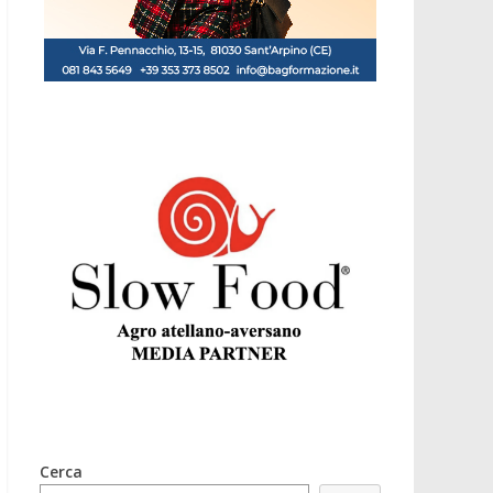
Cerca