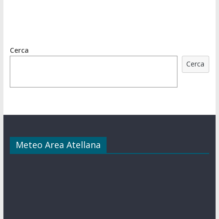
Cerca
Cerca
Meteo Area Atellana