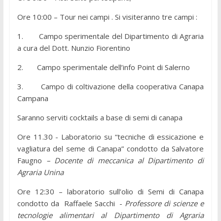
Ore 10:00 – Tour nei campi . Si visiteranno tre campi :
1. Campo sperimentale del Dipartimento di Agraria
a cura del Dott. Nunzio Fiorentino
2. Campo sperimentale dell’info Point di Salerno
3. Campo di coltivazione della cooperativa Canapa
Campana
Saranno serviti cocktails a base di semi di canapa
Ore 11.30 - Laboratorio su “tecniche di essicazione e
vagliatura del seme di Canapa” condotto da Salvatore
Faugno
– Docente di meccanica al Dipartimento di
Agraria Unina
Ore 12:30 – laboratorio sull’olio di Semi di Canapa
condotto da Raffaele Sacchi -
Professore di scienze e
tecnologie alimentari al
Dipartimento di Agraria