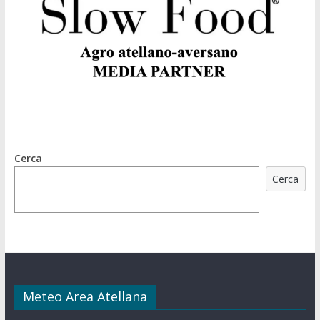
Cerca
Cerca
Meteo Area Atellana