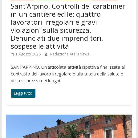
Sant’Arpino. Controlli dei carabinieri
in un cantiere edile: quattro
lavoratori irregolari e gravi
violazioni sulla sicurezza.
Denunciati due imprenditori,
sospese le attività
1 Agosto 2026
Redazione AtellaNews
SANT’ARPINO. Un’articolata attività ispettiva finalizzata al
contrasto del lavoro irregolare e alla tutela della salute e
della sicurezza nei luoghi
Leggi tutto