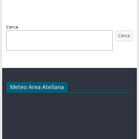
Cerca
Cerca
Meteo Area Atellana