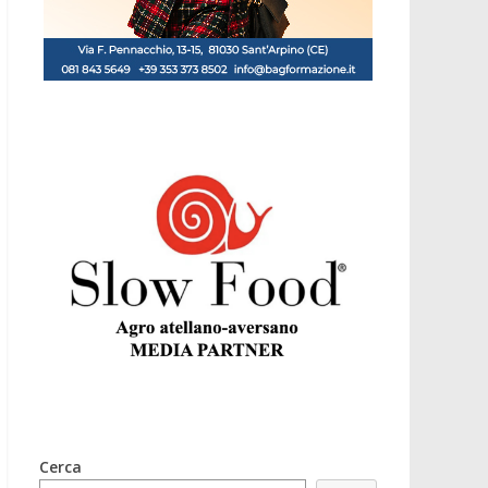
Cerca