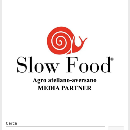
Cerca