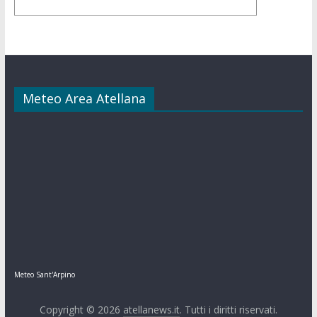
Meteo Area Atellana
Meteo Sant'Arpino
Copyright © 2026
atellanews.it
. Tutti i diritti riservati.