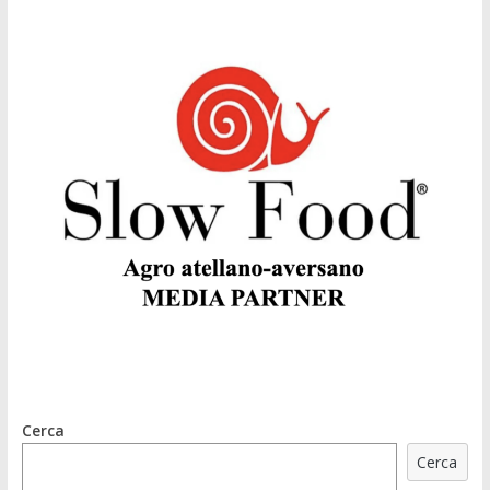
Cerca
Cerca