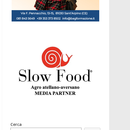
Cerca