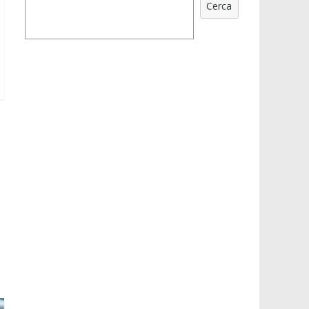
Cerca