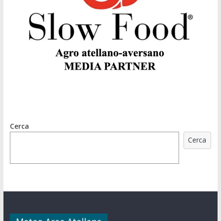
Cerca
Cerca