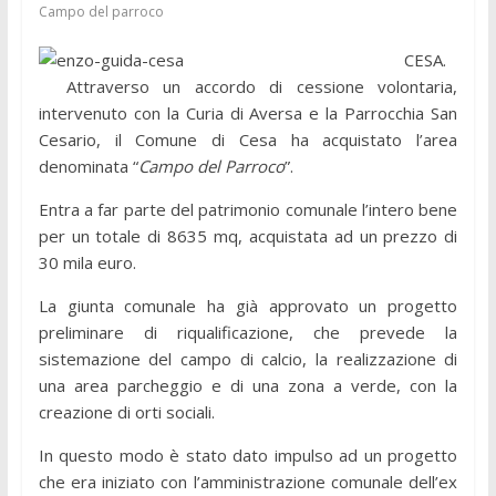
Campo del parroco
CESA.
Attraverso un accordo di cessione volontaria,
intervenuto con la Curia di Aversa e la Parrocchia San
Cesario, il Comune di Cesa ha acquistato l’area
denominata “
Campo del Parroco
”.
Entra a far parte del patrimonio comunale l’intero bene
per un totale di 8635 mq, acquistata ad un prezzo di
30 mila euro.
La giunta comunale ha già approvato un progetto
preliminare di riqualificazione, che prevede la
sistemazione del campo di calcio, la realizzazione di
una area parcheggio e di una zona a verde, con la
creazione di orti sociali.
In questo modo è stato dato impulso ad un progetto
che era iniziato con l’amministrazione comunale dell’ex