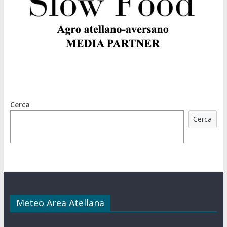
Cerca
Cerca
Meteo Area Atellana