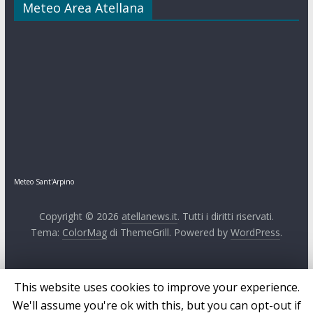
Meteo Area Atellana
Meteo Sant'Arpino
Copyright © 2026
atellanews.it
. Tutti i diritti riservati.
Tema:
ColorMag
di ThemeGrill. Powered by
WordPress
.
This website uses cookies to improve your experience.
We'll assume you're ok with this, but you can opt-out if