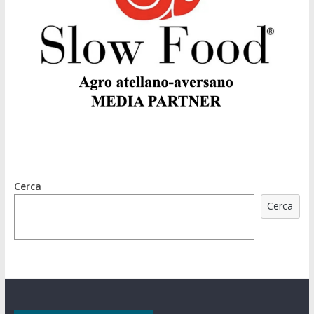
Cerca
Cerca