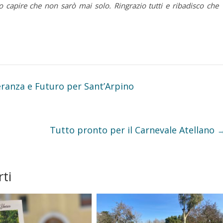
 capire che non sarò mai solo. Ringrazio tutti e ribadisco che
ranza e Futuro per Sant’Arpino
Tutto pronto per il Carnevale Atellano
ti