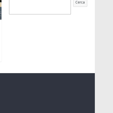
Cerca