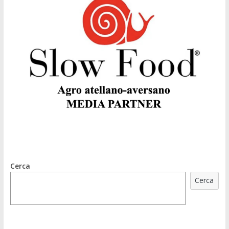
Cerca
Cerca