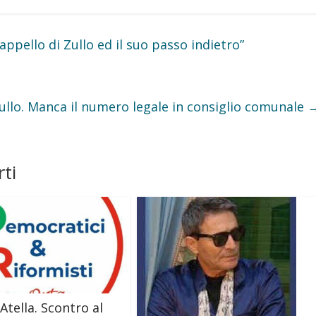
ppello di Zullo ed il suo passo indietro”
Zullo. Manca il numero legale in consiglio comunale
ti
Atella. Scontro al