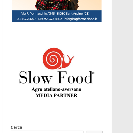
Cerca