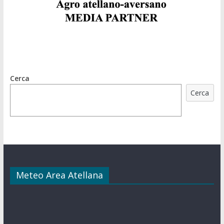
Cerca
Cerca
Meteo Area Atellana