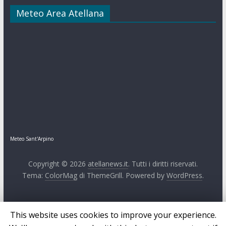
Meteo Area Atellana
Meteo Sant'Arpino
Copyright © 2026
atellanews.it
. Tutti i diritti riservati.
Tema:
ColorMag
di ThemeGrill. Powered by
WordPress
.
This website uses cookies to improve your experience.