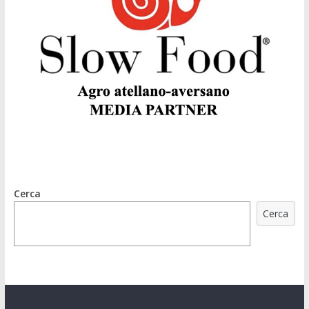
Cerca
Cerca