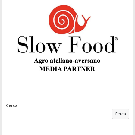
Cerca
Cerca