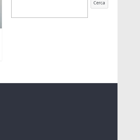
Cerca