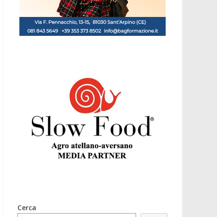
Cerca