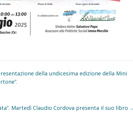
resentazione della undicesima edizione della Mini
rtone”.
zata”. Martedì Claudio Cordova presenta il suo libro