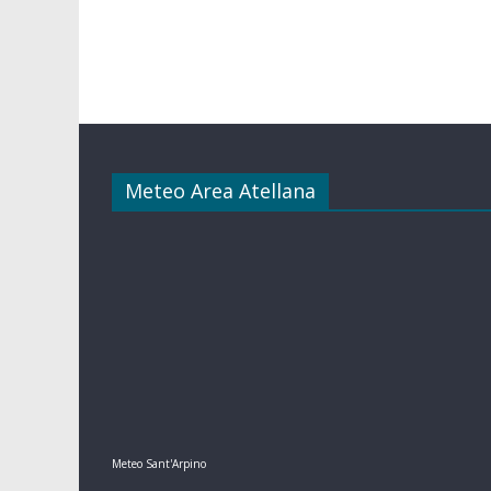
Meteo Area Atellana
Meteo Sant'Arpino