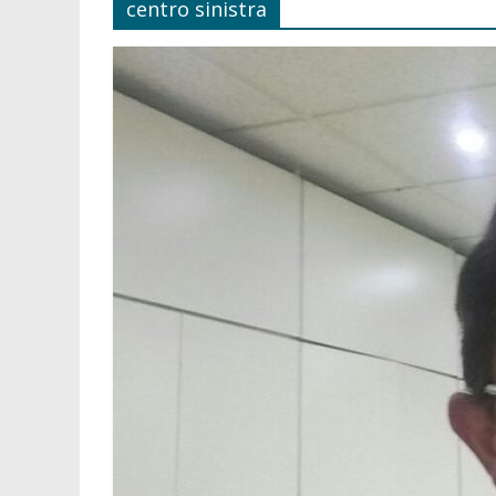
centro sinistra