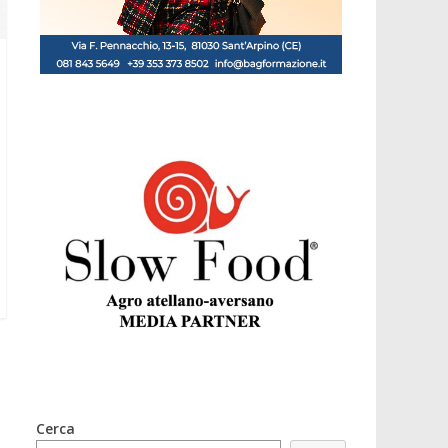
Cerca