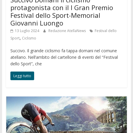
protagonista con il I Gran Premio
Festival dello Sport-Memorial
Giovanni Luongo
13 Luglio 2024
Redazione AtellaNews
Festival dello
,
Sport
Ciclismo
Succivo. Il grande ciclismo fa tappa domani nel comune
atellano. Nell’ambito del cartellone di eventi del “Festival
dello Sport”, che
Leggi tutto