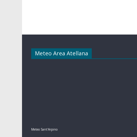
Meteo Area Atellana
Meteo Sant'Arpino