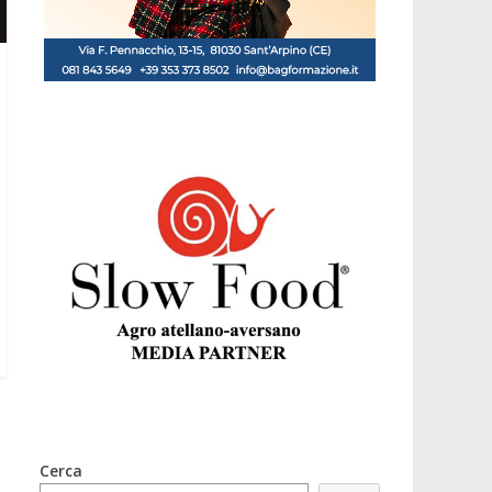
Cerca