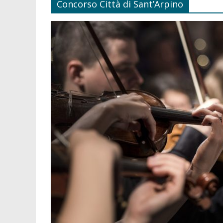
Concorso Città di Sant’Arpino