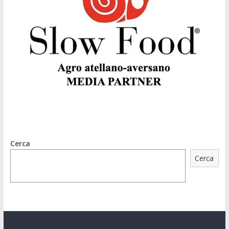
Cerca
Cerca