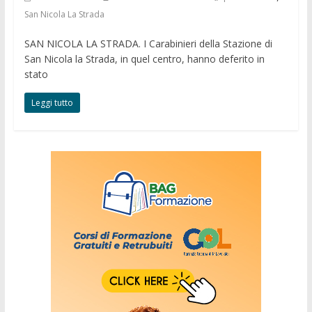
San Nicola La Strada
SAN NICOLA LA STRADA. I Carabinieri della Stazione di
San Nicola la Strada, in quel centro, hanno deferito in
stato
Leggi tutto