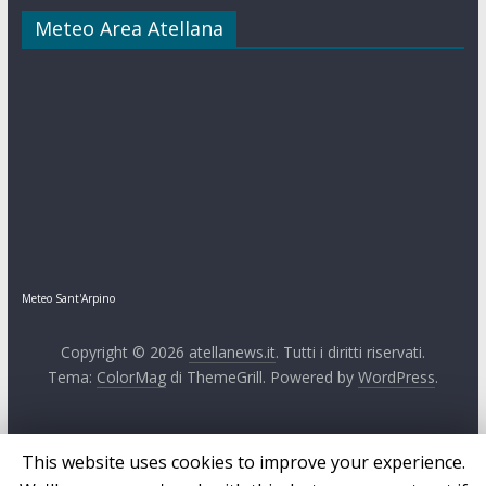
Meteo Area Atellana
Meteo Sant'Arpino
Copyright © 2026
atellanews.it
. Tutti i diritti riservati.
Tema:
ColorMag
di ThemeGrill. Powered by
WordPress
.
This website uses cookies to improve your experience.