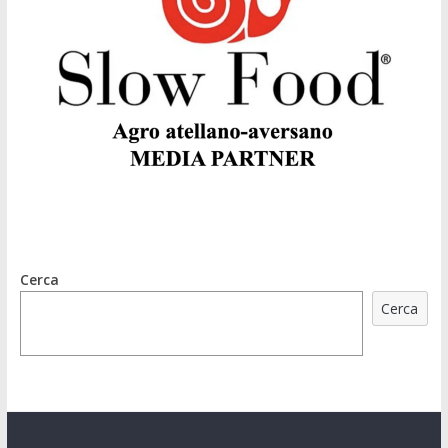
Cerca
Cerca