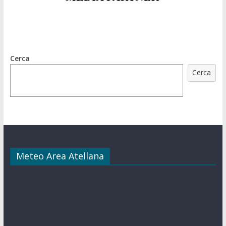
Cerca
Cerca
Meteo Area Atellana