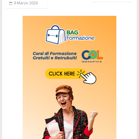
9 Marzo 2026