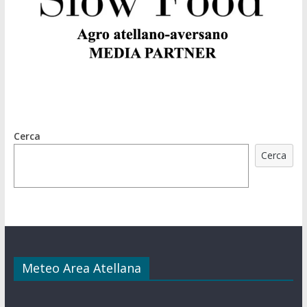
Cerca
Cerca
Meteo Area Atellana