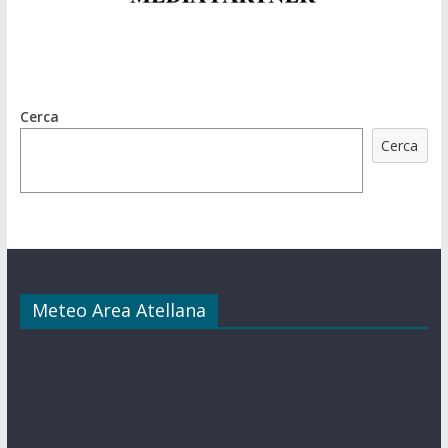
Cerca
Cerca
Meteo Area Atellana