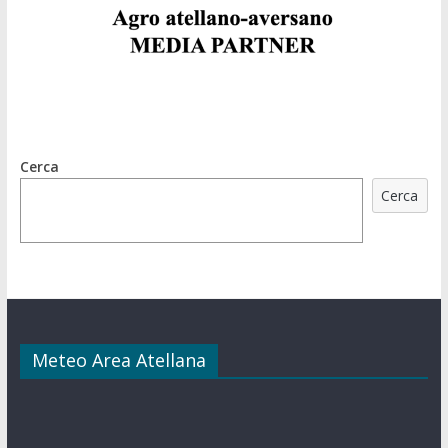
Cerca
Cerca
Meteo Area Atellana