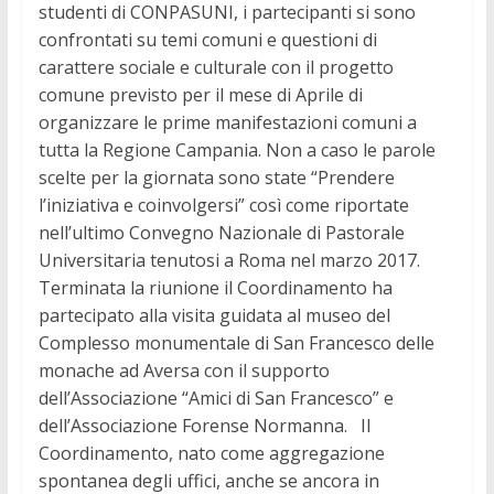
studenti di CONPASUNI, i partecipanti si sono
confrontati su temi comuni e questioni di
carattere sociale e culturale con il progetto
comune previsto per il mese di Aprile di
organizzare le prime manifestazioni comuni a
tutta la Regione Campania. Non a caso le parole
scelte per la giornata sono state “Prendere
l’iniziativa e coinvolgersi” così come riportate
nell’ultimo Convegno Nazionale di Pastorale
Universitaria tenutosi a Roma nel marzo 2017.
Terminata la riunione il Coordinamento ha
partecipato alla visita guidata al museo del
Complesso monumentale di San Francesco delle
monache ad Aversa con il supporto
dell’Associazione “Amici di San Francesco” e
dell’Associazione Forense Normanna. Il
Coordinamento, nato come aggregazione
spontanea degli uffici, anche se ancora in