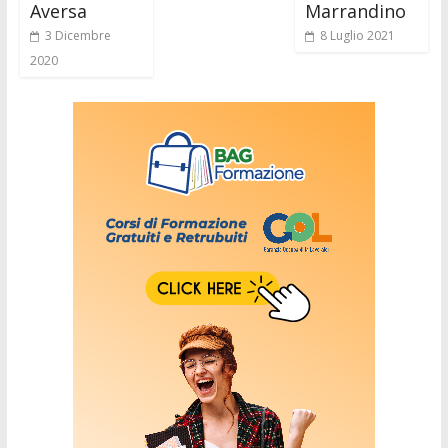
Aversa
Marrandino
3 Dicembre
8 Luglio 2021
2020