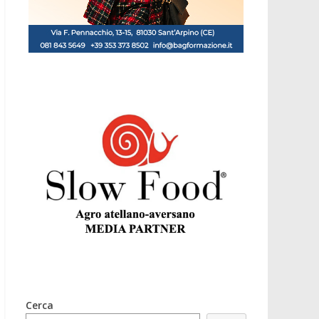
Cerca