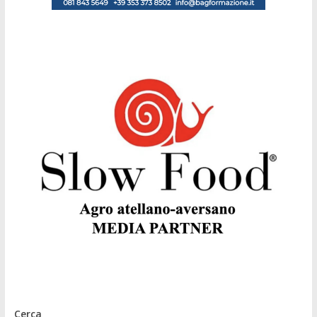
Cerca