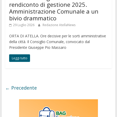
rendiconto di gestione 2025.
Amministrazione Comunale a un
bivio drammatico
29 Luglio 2026
Redazione AtellaNews
ORTA DI ATELLA. Ore decisive per le sorti amministrative
della città. Il Consiglio Comunale, convocato dal
Presidente Giuseppe Pio Massaro
Leggi tutto
← Precedente