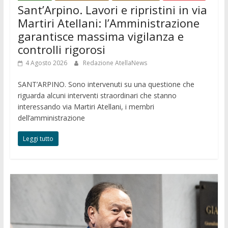
Sant’Arpino. Lavori e ripristini in via
Martiri Atellani: l’Amministrazione
garantisce massima vigilanza e
controlli rigorosi
4 Agosto 2026
Redazione AtellaNews
SANT’ARPINO. Sono intervenuti su una questione che
riguarda alcuni interventi straordinari che stanno
interessando via Martiri Atellani, i membri
dell’amministrazione
Leggi tutto