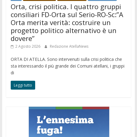
Orta, crisi politica. I quattro gruppi
consiliari FD-Orta sul Serio-RO-Sc:”A
Orta merita verità: costruire un
progetto politico alternativo è un
dovere”
2 Agosto 2026
Redazione AtellaNews
ORTA DI ATELLA. Sono intervenuti sulla crisi politica che
sta interessando il più grande dei Comuni atellani, i gruppi
di
Leggi tutto