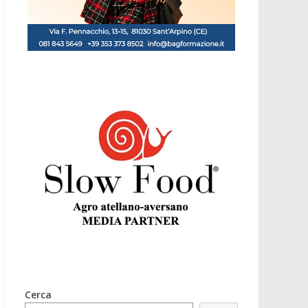
Cerca