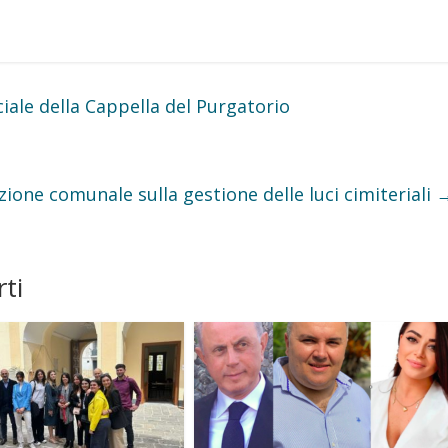
ciale della Cappella del Purgatorio
zione comunale sulla gestione delle luci cimiteriali
ti