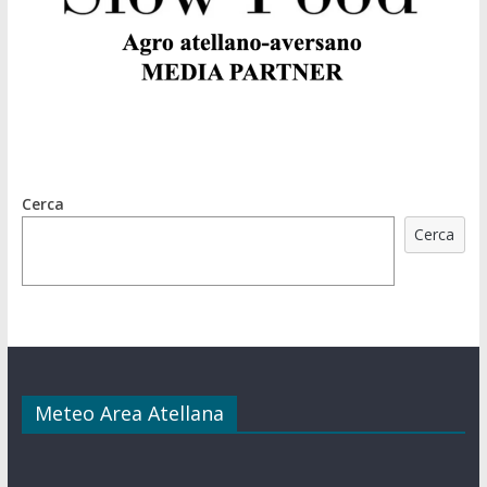
Cerca
Cerca
Meteo Area Atellana