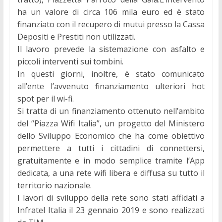
ha un valore di circa 106 mila euro ed è stato
finanziato con il recupero di mutui presso la Cassa
Depositi e Prestiti non utilizzati.
Il lavoro prevede la sistemazione con asfalto e
piccoli interventi sui tombini.
In questi giorni, inoltre, è stato comunicato
all’ente l’avvenuto finanziamento ulteriori hot
spot per il wi-fi.
Si tratta di un finanziamento ottenuto nell’ambito
del “Piazza Wifi Italia”, un progetto del Ministero
dello Sviluppo Economico che ha come obiettivo
permettere a tutti i cittadini di connettersi,
gratuitamente e in modo semplice tramite l’App
dedicata, a una rete wifi libera e diffusa su tutto il
territorio nazionale.
I lavori di sviluppo della rete sono stati affidati a
Infratel Italia il 23 gennaio 2019 e sono realizzati