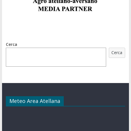
Cerca
Cerca
Meteo Area Atellana