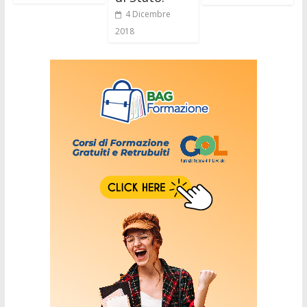
4 Dicembre
2018