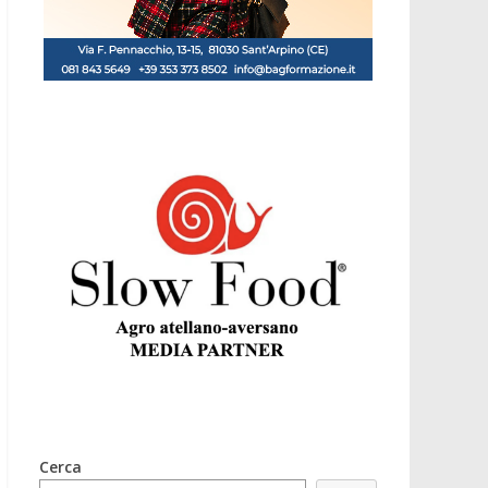
Cerca