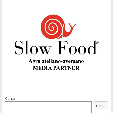
Cerca
Cerca