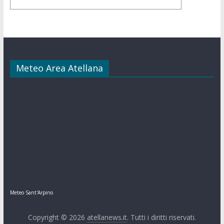
Meteo Area Atellana
Meteo Sant'Arpino
Copyright © 2026
atellanews.it
. Tutti i diritti riservati.