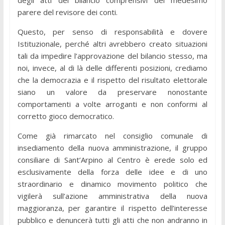
parere del revisore dei conti.
Questo, per senso di responsabilità e dovere
Istituzionale, perché altri avrebbero creato situazioni
tali da impedire l’approvazione del bilancio stesso, ma
noi, invece, al di là delle differenti posizioni, crediamo
che la democrazia e il rispetto del risultato elettorale
siano un valore da preservare nonostante
comportamenti a volte arroganti e non conformi al
corretto gioco democratico.
Come già rimarcato nel consiglio comunale di
insediamento della nuova amministrazione, il gruppo
consiliare di Sant’Arpino al Centro è erede solo ed
esclusivamente della forza delle idee e di uno
straordinario e dinamico movimento politico che
vigilerà sull’azione amministrativa della nuova
maggioranza, per garantire il rispetto dell’interesse
pubblico e denuncerà tutti gli atti che non andranno in