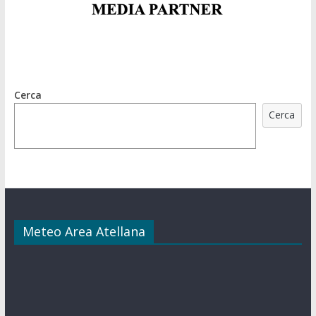
Cerca
Cerca
Meteo Area Atellana