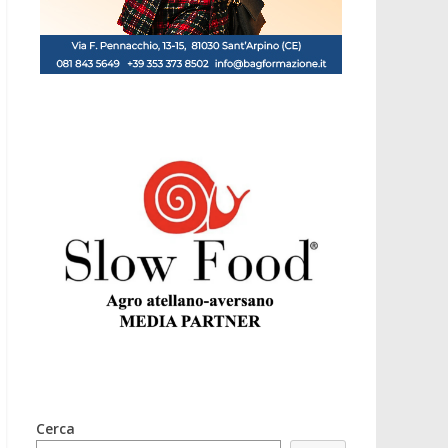
Cerca