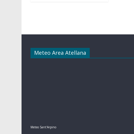
Meteo Area Atellana
Meteo Sant'Arpino