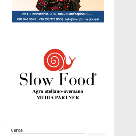
Cerca