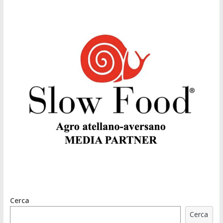
Cerca
Cerca