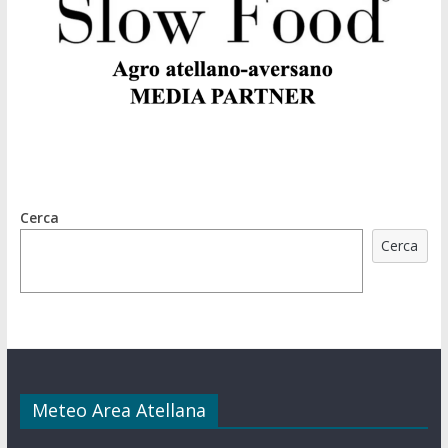
Cerca
Cerca
Meteo Area Atellana