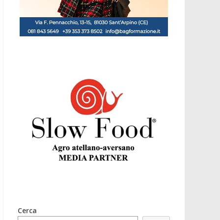
Cerca