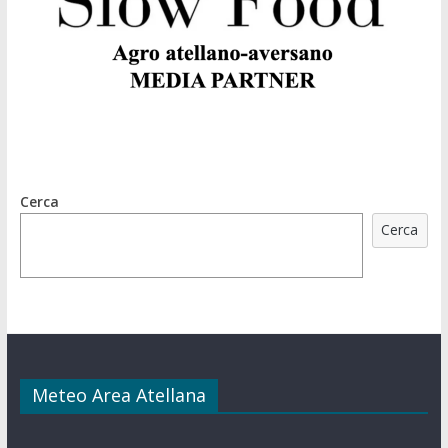
Cerca
Cerca
Meteo Area Atellana