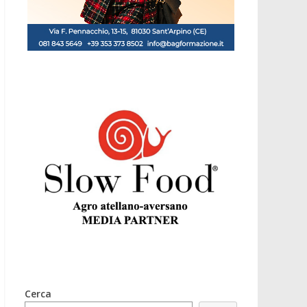
Cerca