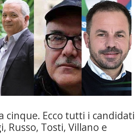
 a cinque. Ecco tutti i candidati
, Russo, Tosti, Villano e