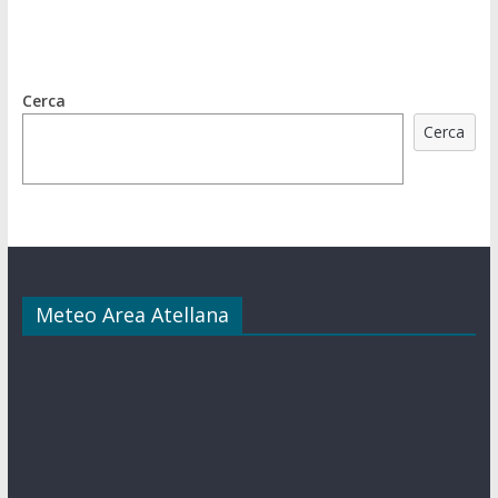
Cerca
Cerca
Meteo Area Atellana