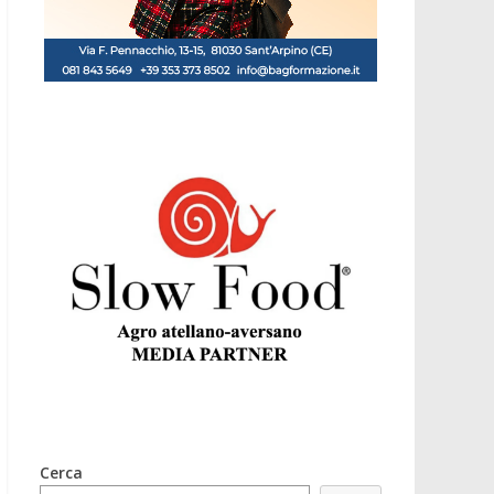
Cerca