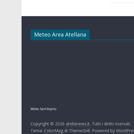
Meteo Area Atellana
Meteo Sant'Arpino
Copyright © 2026
atellanews.it
. Tutti i diritti riservati.
Tema:
ColorMag
di ThemeGrill. Powered by
WordPre