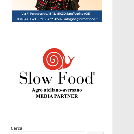
Cerca