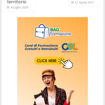
territorio
21 Aprile 2017
4 Luglio 2026