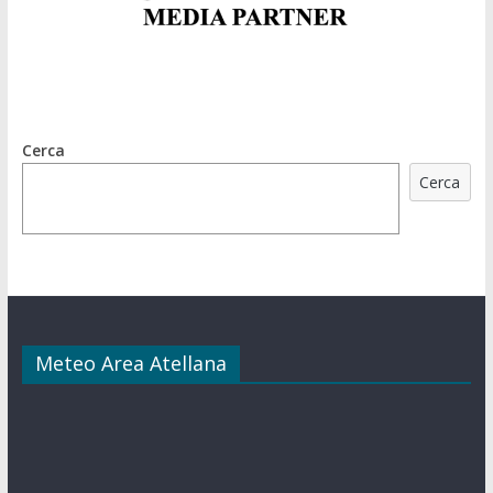
Cerca
Cerca
Meteo Area Atellana