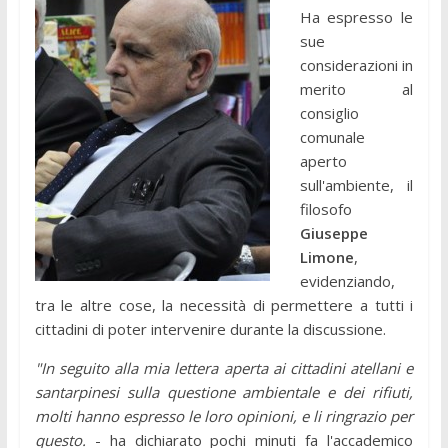
Ha espresso le
sue
considerazioni in
merito al
consiglio
comunale
aperto
sull'ambiente, il
filosofo
Giuseppe
Limone
,
evidenziando,
tra le altre cose, la necessità di permettere a tutti i
cittadini di poter intervenire durante la discussione.
"In seguito alla mia lettera aperta ai cittadini atellani e
santarpinesi sulla questione ambientale e dei rifiuti,
molti hanno espresso le loro opinioni, e li ringrazio per
questo.
- ha dichiarato pochi minuti fa l'accademico