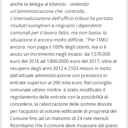
anche la delega al bilancio-
vedendo
un'amministrazione che controlla.
.
L'internalizzazione dell'ufficio tributi ha portato
risultati lusinghieri e ringrazio i dipendenti
comunali per il lavoro fatto, ma non basta, la
situazione è ancora molto difficile. "
Per l'IMU
ancora non paga il 100% degli utenti, ma si è
avuto un incremento negli incassi da 1.570.000
euro del 2016 ad 1.800.0000 euro del 2017, oltre al
recupero degli anni 2012 e 2103 messo in moto
dall'attuale amministrazione con previsioni in
entrate superiori ai 200 mila euro. Nel consiglio
comunale ultimo inoltre è stato modificato il
regolamento delle entrate con la possibilità di
concedere, la rateizzazione delle somme dovute
per l’acquisto di volume edificabile di proprietà del
Comune fino ad un massimo di 24 rate mensili.
Ricordiamo che il comune deve incassare dal piano