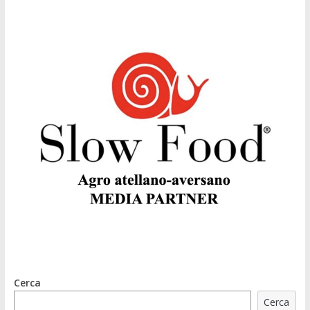
Cerca
Cerca