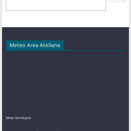
Meteo Area Atellana
Meteo Sant'Arpino