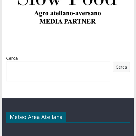
Cerca
Cerca
Meteo Area Atellana